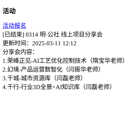
活动
活动报名
[已结束]
0314 明·公社 线上项目分享会
更新时间：2025-03-11 12:12
分享会内容：
1.荣峰正见-AI工艺优化控制技术（隋宝华老师）
2.幻境-产品运营数智化（闫振华老师）
3.千城-城市资源库（闫磊老师）
4.千行-行业3D全景+AI知识库（闫磊老师）