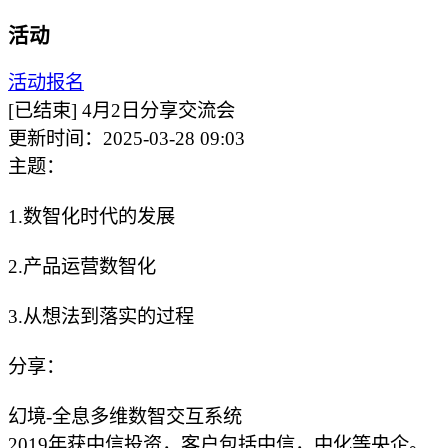
活动
活动报名
[已结束]
4月2日分享交流会
更新时间：2025-03-28 09:03
主题：
1.数智化时代的发展
2.产品运营数智化
3.从想法到落实的过程
分享：
幻境-全息多维数智交互系统
2019年获中信投资，客户包括中信，中化等央企。