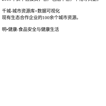
千城-城市资源库+数据可视化
现有生态合作企业的100余个城市资源。
明•健康-食品安全与健康生活