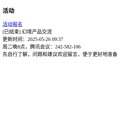
活动
活动报名
[已结束]
幻境产品交流
更新时间：2025-05-26 09:37
周二晚8点，腾讯会议：242-582-106
先自行了解，问题和建议欢迎留言，便于更好地准备