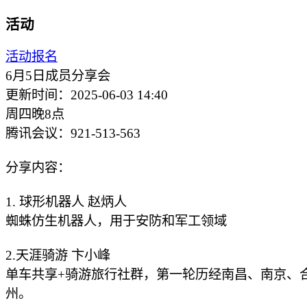
活动
活动报名
6月5日成员分享会
更新时间：2025-06-03 14:40
周四晚8点
腾讯会议：921-513-563
分享内容：
1. 球形机器人 赵炳人
蜘蛛仿生机器人，用于安防和军工领域
2.天涯骑游 卞小峰
单车共享+骑游旅行社群，第一轮历经南昌、南京、
州。