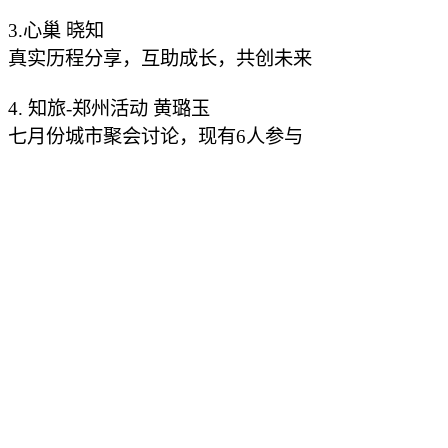
3.心巢 晓知
真实历程分享，互助成长，共创未来
4. 知旅-郑州活动 黄璐玉
七月份城市聚会讨论，现有6人参与