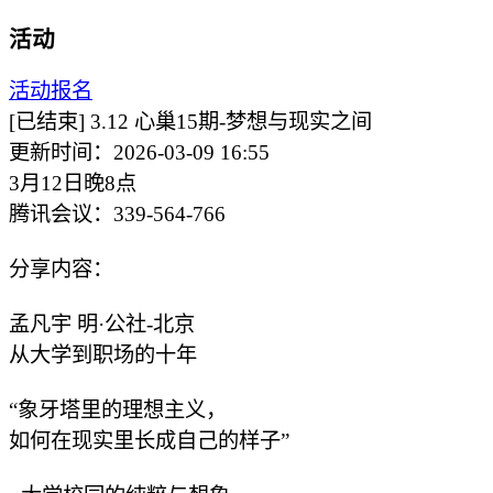
活动
活动报名
[已结束]
3.12 心巢15期-梦想与现实之间
更新时间：2026-03-09 16:55
3月12日晚8点
腾讯会议：339-564-766
分享内容：
孟凡宇 明·公社-北京
从大学到职场的十年
“象牙塔里的理想主义，
如何在现实里长成自己的样子”