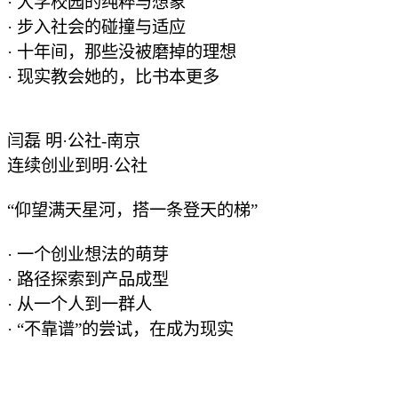
· 大学校园的纯粹与想象
· 步入社会的碰撞与适应
· 十年间，那些没被磨掉的理想
· 现实教会她的，比书本更多
闫磊 明·公社-南京
连续创业到明·公社
“仰望满天星河，搭一条登天的梯”
· 一个创业想法的萌芽
· 路径探索到产品成型
· 从一个人到一群人
· “不靠谱”的尝试，在成为现实