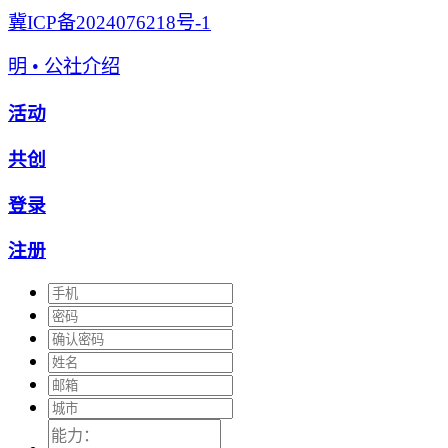
冀ICP备2024076218号-1
明 • 公社介绍
活动
共创
登录
注册