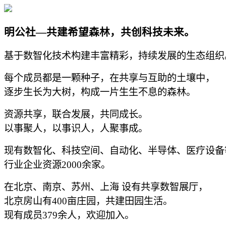
明公社—共建希望森林，共创科技未来。
基于数智化技术构建丰富精彩，持续发展的生态组织
每个成员都是一颗种子，在共享与互助的土壤中，
逐步生长为大树，构成一片生生不息的森林。
资源共享，联合发展，共同成长。
以事聚人，以事识人，人聚事成。
现有数智化、科技空间、自动化、半导体、医疗设备
行业企业资源2000余家。
在北京、南京、苏州、上海 设有共享数智展厅，
北京房山有400亩庄园，共建田园生活。
现有成员379余人，欢迎加入。